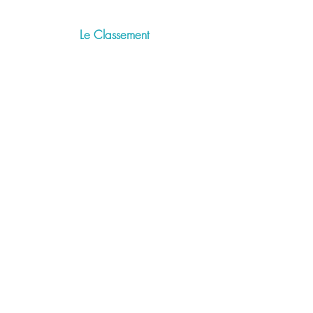
Le Classement