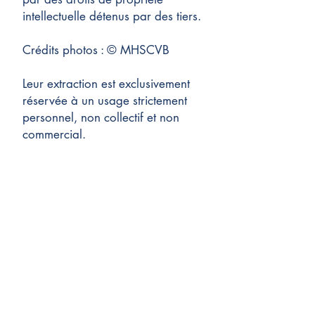
intellectuelle détenus par des tiers.
Crédits photos : © MHSCVB
Leur extraction est exclusivement
réservée à un usage strictement
personnel, non collectif et non
commercial.