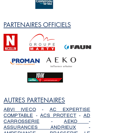
PARTENAIRES OFFICIELS
AUTRES PARTENAIRES
ABVI IVECO
-
AC EXPERTISE
COMPTABLE
-
ACS PROTECT
-
AD
CARROSSERIE
-
AEKO
-
ASSURANCES ANDRIEUX
-